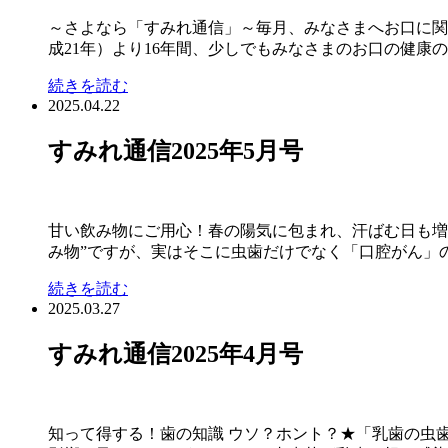
～さよなら「すみれ通信」～毎月、みなさまへお口に関
成21年）より16年間、少しでもみなさまのお口の健康の
続きを読む
2025.04.22
すみれ通信2025年5月号
甘い飲み物にご用心！春の陽気に包まれ、汗ばむ日も増
み物”ですが、実はそこに虫歯だけでなく「口腔がん」の
続きを読む
2025.03.27
すみれ通信2025年4月号
知って得する！歯の知識 ウソ？ホント？★「乳歯の虫