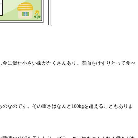
し金に似た小さい歯がたくさんあり、表面をけずりとって食べ
なのです。その重さはなんと100kgを超えることもありま