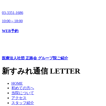
03-3351-1686
10:00～18:00
WEB予約
医療法人社団 正路会
グループ院ご紹介
新すみれ通信
LETTER
HOME
初めての方へ
当院について
アクセス
スタッフ紹介