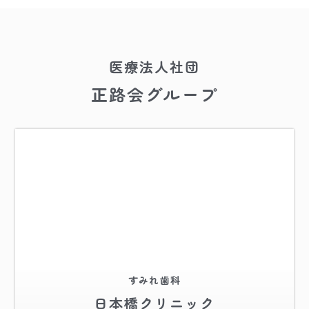
医療法人社団
正路会グループ
すみれ歯科
日本橋クリニック