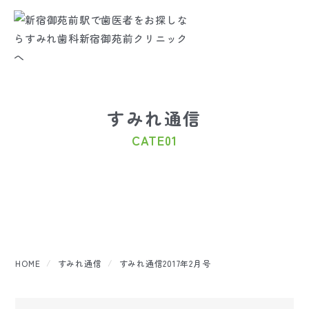
すみれ通信
CATE01
HOME
すみれ通信
すみれ通信2017年2月号