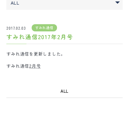
2017.02.03
すみれ通信
すみれ通信2017年2月号
すみれ通信を更新しました。
すみれ通信
2月号
ALL