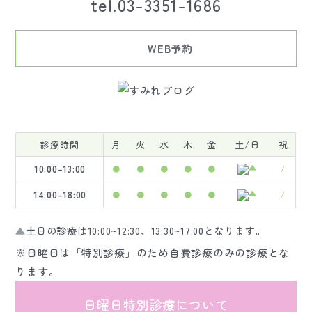
tel.03-3351-1686
WEB予約
診療時間
月
火
水
木
金
土/日
祝
10:00-13:00
●
●
●
●
●
/
14:00-18:00
●
●
●
●
●
/
▲
土日の診療は10:00~12:30、13:30~17:00となります。
※日曜日は「特別診療」のため自費診療のみの診療とな
ります。
日曜日特別診療について