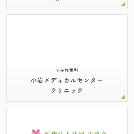
すみれ歯科
小岩メディカルセンター
クリニック