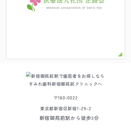
〒160-0022
東京都新宿区新宿1-29-2
新宿御苑前駅から徒歩3分